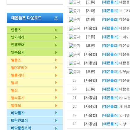
[오류]
[데몬툴즈]
데몬툴즈
[기타]
[데몬툴즈]
※ [고
[회원]
[데몬툴즈]
데몬툴즈
[사용법]
[데몬툴즈]
데몬툴
[오류]
[데몬툴즈]
드라이버
[오류]
[데몬툴즈]
데몬툴즈
[사용법]
[데몬툴즈]
데몬툴즈
[사용법]
[데몬툴즈]
데몬툴
[오류]
[데몬툴즈]
일부pc
23
[사용법]
[데몬툴즈]
데몬툴
22
[오류]
[데몬툴즈]
데몬툴즈
21
[사용법]
[데몬툴즈]
iso 
20
[사용법]
[데몬툴즈]
새 하
19
[사용법]
[데몬툴즈]
인터넷
18
[사용법]
[데몬툴즈]
가상 