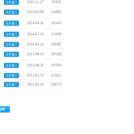
2015-11-27
97478
2015-03-09
116962
2014-09-26
165491
2014-07-10
133045
2014-05-22
160587
2013-09-16
167502
2013-08-26
197926
2013-03-19
215021
2013-02-26
220174