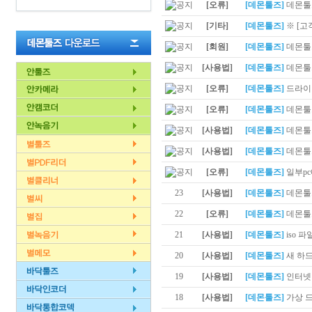
[오류]
[데몬툴즈]
데몬툴즈
[기타]
[데몬툴즈]
※ [고
[회원]
[데몬툴즈]
데몬툴즈
[사용법]
[데몬툴즈]
데몬툴
[오류]
[데몬툴즈]
드라이버
[오류]
[데몬툴즈]
데몬툴즈
[사용법]
[데몬툴즈]
데몬툴즈
[사용법]
[데몬툴즈]
데몬툴
[오류]
[데몬툴즈]
일부pc
23
[사용법]
[데몬툴즈]
데몬툴
22
[오류]
[데몬툴즈]
데몬툴즈
21
[사용법]
[데몬툴즈]
iso 
20
[사용법]
[데몬툴즈]
새 하
19
[사용법]
[데몬툴즈]
인터넷
18
[사용법]
[데몬툴즈]
가상 